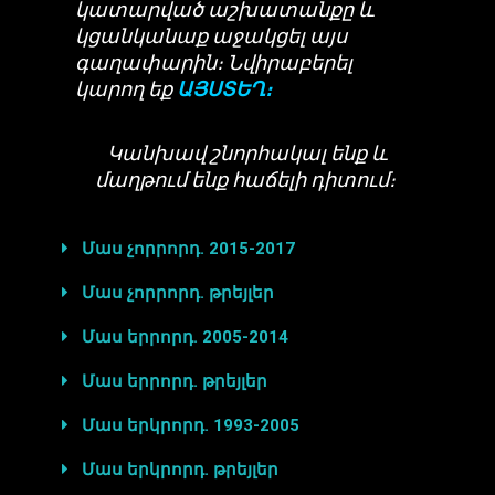
կատարված աշխատանքը և
կցանկանաք աջակցել այս
գաղափարին։ Նվիրաբերել
կարող եք
ԱՅՍՏԵՂ։
Կանխավ շնորհակալ ենք և
մաղթում ենք հաճելի դիտում։
Մաս չորրորդ. 2015-2017
Մաս չորրորդ. թրեյլեր
Մաս երրորդ. 2005-2014
Մաս երրորդ. թրեյլեր
Մաս երկրորդ. 1993-2005
Մաս երկրորդ. թրեյլեր