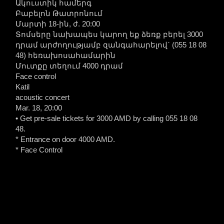
Ակուստիկ համերգ
Բաբելոն Թատրոնում
Մարտի 18-ին, ժ. 20:00
Տոմսերը նախապես կարող եք ձեռք բերել 3000
դրամ արժողությամբ զանգահարելով` (055 18 08
48) հեռախոսահամարին
Մուտքը տեղում 4000 դրամ
Face control
Katil
acoustic concert
Mar. 18, 20:00
• Get pre-sale tickets for 3000 AMD by calling 055 18 08
48.
* Entrance on door 4000 AMD.
* Face Control