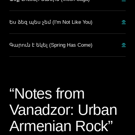
Ես ձեզ պես չեմ (I'm Not Like You)
Գարուն է եկել (Spring Has Come)
“Notes from
Vanadzor: Urban
Armenian Rock”