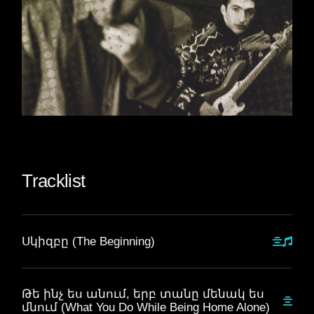
Tracklist
Սկիզբը (The Beginning)
Թե ինչ ես անում, երբ տանը մենակ ես
մնում (What You Do While Being Home Alone)