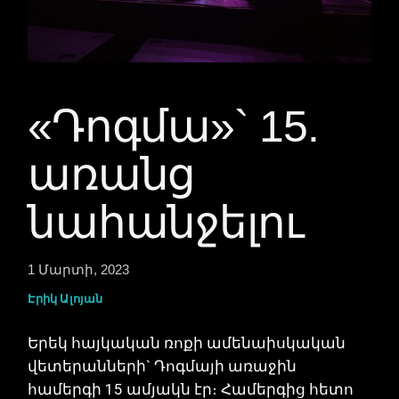
«Դոգմա»` 15.
առանց
նահանջելու
1 Մարտի, 2023
Էրիկ Ալոյան
Երեկ հայկական ռոքի ամենաիսկական
վետերանների` Դոգմայի առաջին
համերգի 15 ամյակն էր։ Համերգից հետո