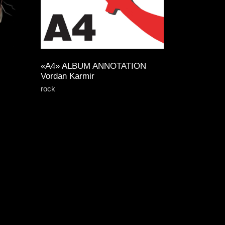
«A4» ALBUM ANNOTATION
Vordan Karmir
rock