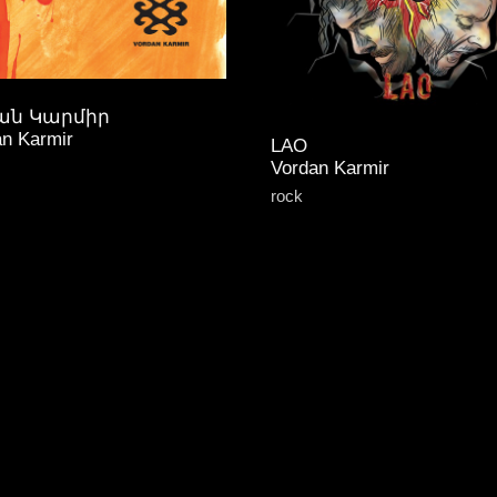
ան Կարմիր
an Karmir
LAO
Vordan Karmir
rock